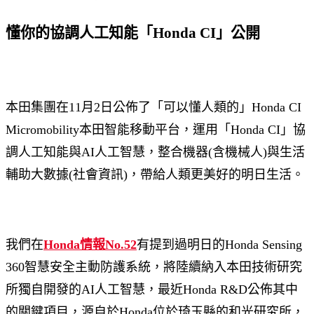
懂你的協調人工知能「Honda CI」公開
本田集團在11月2日公佈了「可以懂人類的」Honda CI
Micromobility本田智能移動平台，運用「Honda CI」協
調人工知能與AI人工智慧，整合機器(含機械人)與生活
輔助大數據(社會資訊)，帶給人類更美好的明日生活。
我們在
Honda情報No.52
有提到過明日的Honda Sensing
360智慧安全主動防護系統，將陸續納入本田技術研究
所獨自開發的AI人工智慧，最近Honda R&D公佈其中
的關鍵項目，源自於Honda位於琦玉縣的和光研究所，