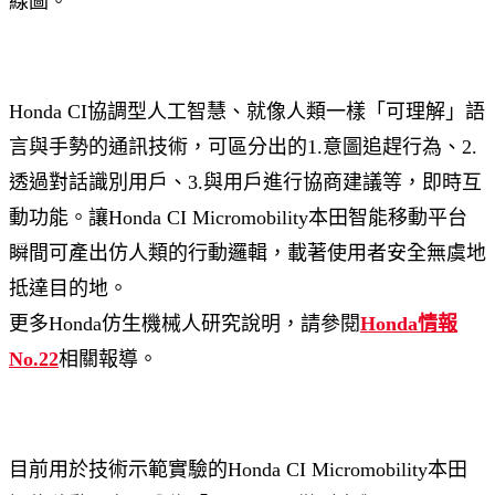
線圖。
Honda CI協調型人工智慧、就像人類一樣「可理解」語
言與手勢的通訊技術，可區分出的1.意圖追趕行為、2.
透過對話識別用戶、3.與用戶進行協商建議等，即時互
動功能。讓Honda CI Micromobility本田智能移動平台
瞬間可產出仿人類的行動邏輯，載著使用者安全無虞地
抵達目的地。
更多Honda仿生機械人研究說明，請參閱
Honda情報
No.22
相關報導。
目前用於技術示範實驗的Honda CI Micromobility本田