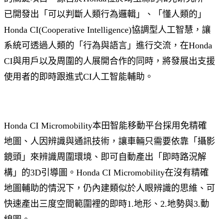
已開發出「可以判斷人類行為邏輯」、「懂人類的」
Honda CI(Cooperative Intelligence)協調型人工智慧，讓
系統可透過人類的「行為與語言」進行交流，在Honda
CI與用戶以及周圍的人展開合作的同時，將發展出支援
使用者的即時跟進式CI人工智能輔助。
Honda CI Micromobility本田智能移動平台採用免精確
地圖、人因辨識與通訊技術，讓車輛只需要依靠「攝影
鏡頭」來辨識周圍環境、即可自動產出「即時路況解
構」的3D引導圖。Honda CI Micromobility在沒有精確
地圖輔助的情況下，仍內建類似於人眼辨識的思維、可
快速產出三度空間範圍裡的即時1.地形、2.地勢與3.動