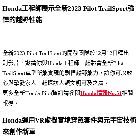
Honda工程師展示全新2023 Pilot TrailSport強
悍的越野性能
全新2023 Pilot TrailSport的開發團隊於12月12日釋出一
則影片，邀請你與Honda工程師一起體會全新Pilot
TrailSport車型所能實現的剽悍越野能力，讓你可以放
心與摯愛家人一起探訪人類文明可及之處。
更多全新Honda Pilot資訊請參閱
Honda情報No.51
相關
報導。
Honda運用VR虛擬實境穿戴套件與元宇宙技術
來創作新車