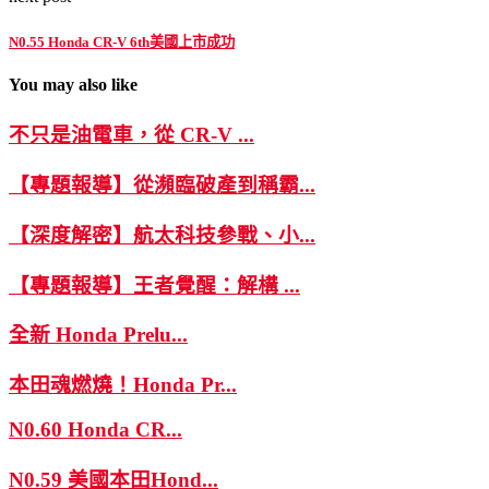
N0.55 Honda CR-V 6th美國上市成功
You may also like
不只是油電車，從 CR-V ...
【專題報導】從瀕臨破產到稱霸...
【深度解密】航太科技參戰、小...
【專題報導】王者覺醒：解構 ...
全新 Honda Prelu...
本田魂燃燒！Honda Pr...
N0.60 Honda CR...
N0.59 美國本田Hond...