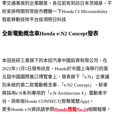
零交通事故的企業願景。各位若有到訪日本茨城県，不
妨安排時間到常総市體驗一下Honda CI Micromobility
智能移動技術平台這項明日科技
全新電動概念車Honda e:N2 Concept發表
本田技研工業旗下的本田汽車中國投資有限公司，在
2022年11月5日發佈訊息，Honda於中國上海舉行的第
五屆中國國際進口博覽會上，發表旗下「e:N」企業識
別系統的第二款電動概念車–「e:N2 Concept」，新車
將採用e:N系列專用的「e:N Architecture F」電動車平
台，與新版Honda CONNECT(智聯駕駛App)。
更多Honda e:N資訊請參閱
Honda情報No.24
相關報導。