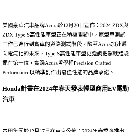
美國豪華汽車品牌Acura於12月20日宣佈：2024 ZDX與
ZDX Type S高性能車型正在積極開發中，原型車測試
工作已進行到實車的道路測試階段。隨著Acura加速邁
向電氣化的未來，Type S高性能車型更強調把駕駛體驗
擺在第一位，實踐Acura哲學裡Precision Crafted
Performance以精準創作出最佳性能的品牌承諾。
Honda計畫在2024年春天發表輕型商用EV電動
汽車
本田集團於12月17日在東京公佈：2024年春季將推出