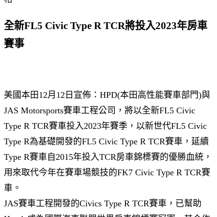
全新FL5 Civic Type R TCR將投入2023年房車
賽事
美國本田12月12日宣佈：HPD(本田高性能賽車部門)與
JAS Motorsports賽車工程公司，將以全新FL5 Civic
Type R TCR賽車投入2023年賽季，以新世代FL5 Civic
Type R為基礎開發的FL5 Civic Type R TCR賽車，延續
Type R賽車自2015年投入TCR房車錦標賽的優勝血統，
用來取代今年在賽車場競技的FK7 Civic Type R TCR賽
車。
JAS賽車工程開發的Civics Type R TCR賽車，已幫助