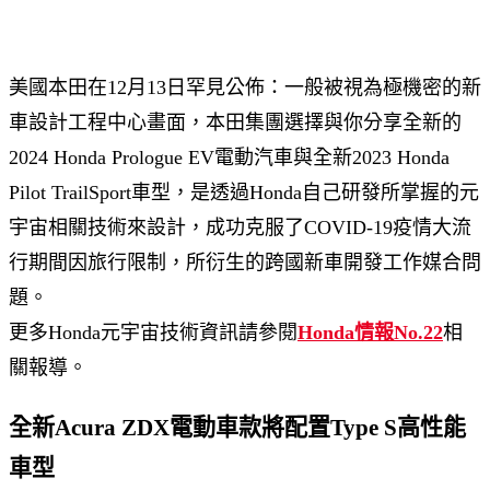
美國本田在12月13日罕見公佈：一般被視為極機密的新
車設計工程中心畫面，本田集團選擇與你分享全新的
2024 Honda Prologue EV電動汽車與全新2023 Honda
Pilot TrailSport車型，是透過Honda自己研發所掌握的元
宇宙相關技術來設計，成功克服了COVID-19疫情大流
行期間因旅行限制，所衍生的跨國新車開發工作媒合問
題。
更多Honda元宇宙技術資訊請參閱
Honda情報No.22
相
關報導。
全新Acura ZDX電動車款將配置Type S高性能
車型