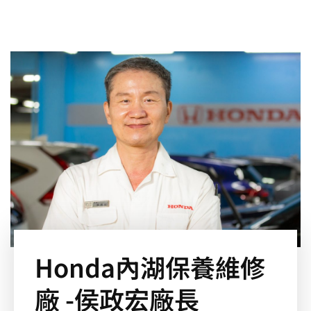
Honda內湖保養維修
廠 -侯政宏廠長