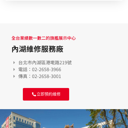
全台業績數一數二的旗艦展示中心
內湖維修服務廠
台北市內湖區港墘路219號
電話：02-2658-3966
傳真：02-2658-3001
立即預約維修