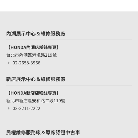
內湖展示中心＆維修服務廠
【HONDA內湖店粉絲專頁
】
台北市內湖區港墘路219號
02-2658-3966
新店展示中心＆維修服務廠
【HONDA新店店粉絲專頁】
新北市新店區安和路二段119號
02-2211-2222
民權維修服務廠＆原廠認證中古車