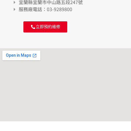
宜蘭縣宜蘭市中山路五段247號
服務廠電話：03-9289800
立即預約維修