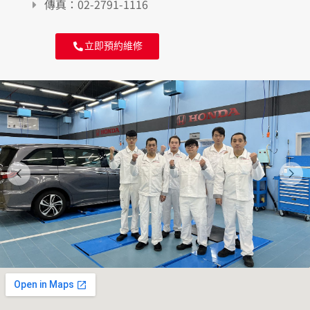
傳真：02-2791-1116
立即預約維修