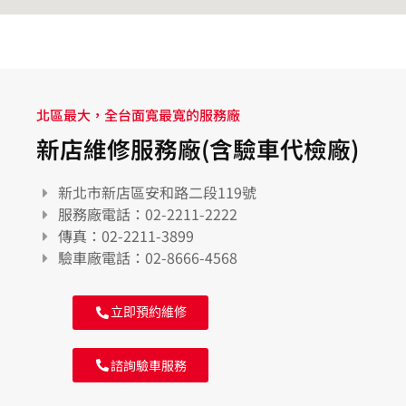
北區最大，全台面寬最寬的服務廠
新店維修服務廠(含驗車代檢廠)
新北市新店區安和路二段119號
服務廠電話：02-2211-2222
傳真：02-2211-3899
驗車廠電話：02-8666-4568
立即預約維修
諮詢驗車服務