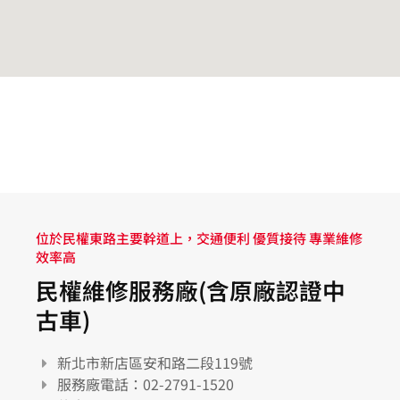
位於民權東路主要幹道上，交通便利 優質接待 專業維修
效率高
民權維修服務廠(含原廠認證中
古車)
新北市新店區安和路二段119號
服務廠電話：02-2791-1520