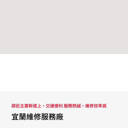
鄰近主要幹道上，交通便利 服務熱誠，維修效率高
宜蘭維修服務廠