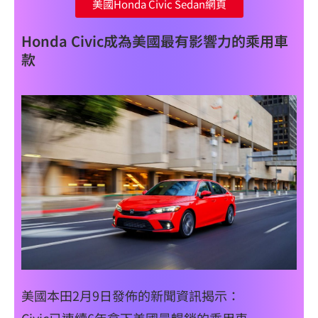
美國Honda Civic Sedan網頁
Honda Civic成為美國最有影響力的乘用車
款
美國本田2月9日發佈的新聞資訊揭示：