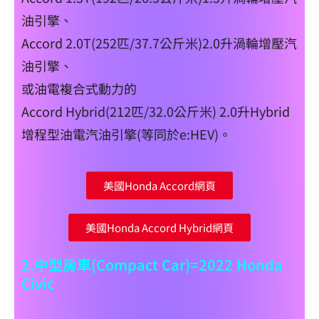
油引擎、
Accord 2.0T(252匹/37.7公斤米)2.0升渦輪增壓汽
油引擎、
或油電複合式動力的
Accord Hybrid(212匹/32.0公斤米) 2.0升Hybrid
增程型油電汽油引擎(等同於e:HEV)。
美國Honda Accord網頁
美國Honda Accord Hybrid網頁
2.中型房車(Compact Car)=2022 Honda
Civic