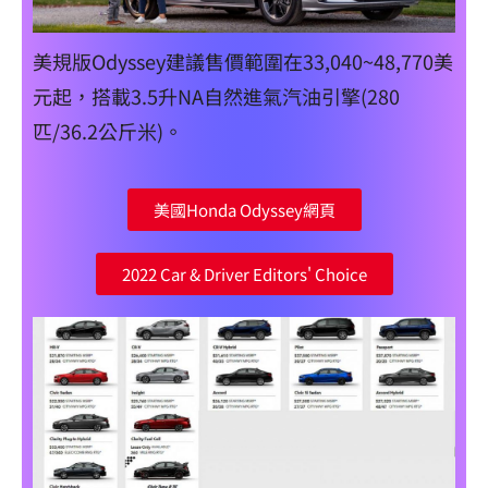
美規版Odyssey建議售價範圍在33,040~48,770美
元起，搭載3.5升NA自然進氣汽油引擎(280
匹/36.2公斤米)。
美國Honda Odyssey網頁
2022 Car & Driver Editors' Choice