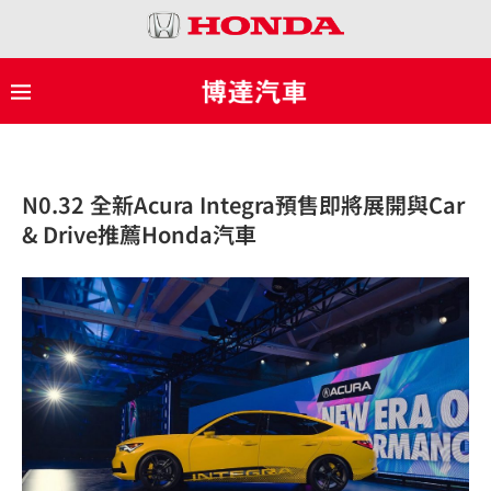
N0.32 全新Acura Integra預售即將展開與Car
& Drive推薦Honda汽車