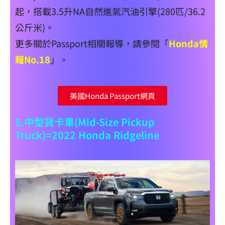
起，搭載3.5升NA自然進氣汽油引擎(280匹/36.2
公斤米)。
更多關於Passport相關報導，請參閱「
Honda情
報No.18
」。
美國Honda Passport網頁
6.中型貨卡車(Mid-Size Pickup
Truck)=2022 Honda Ridgeline