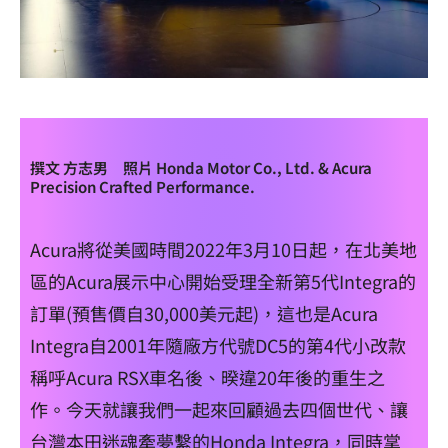
撰文 方志男 照片 Honda Motor Co., Ltd. & Acura
Precision Crafted Performance.
Acura將從美國時間2022年3月10日起，在北美地
區的Acura展示中心開始受理全新第5代Integra的
訂單(預售價自30,000美元起)，這也是Acura
Integra自2001年隨廠方代號DC5的第4代小改款
稱呼Acura RSX車名後、暌違20年後的重生之
作。今天就讓我們一起來回顧過去四個世代、讓
台灣本田迷魂牽夢繫的Honda Integra，同時掌