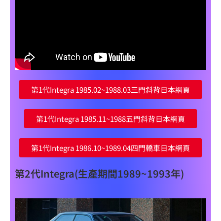
第1代Integra 1985.02~1988.03三門斜背日本網頁
第1代Integra 1985.11~1988五門斜背日本網頁
第1代Integra 1986.10~1989.04四門轎車日本網頁
第2代Integra(生產期間1989~1993年)