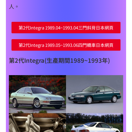
人。
第2代Integra 1989.04~1993.04三門斜背日本網頁
第2代Integra 1989.05~1993.06四門轎車日本網頁
第2代Integra(生產期間1989~1993年)