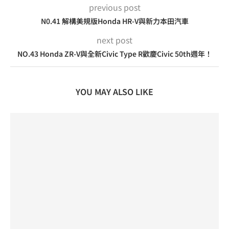
previous post
N0.41 解構美規版Honda HR-V與新力本田汽車
next post
NO.43 Honda ZR-V與全新Civic Type R歡慶Civic 50th週年！
YOU MAY ALSO LIKE