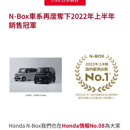
N-Box車系再度奪下2022年上半年
銷售冠軍
Honda N-Box我們也在
Honda情報No.08
為大家