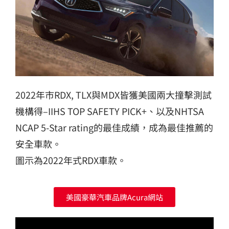
2022年市RDX, TLX與MDX皆獲美國兩大撞擊測試
機構得–IIHS TOP SAFETY PICK+、以及NHTSA
NCAP 5-Star rating的最佳成績，成為最佳推薦的
安全車款。
圖示為2022年式RDX車款。
美國豪華汽車品牌Acura網站