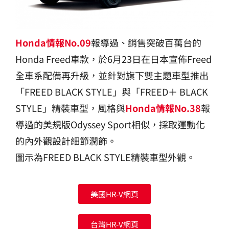
Honda情報No.09
報導過、銷售突破百萬台的
Honda Freed車款，於6月23日在日本宣佈Freed
全車系配備再升級，並針對旗下雙主題車型推出
「FREED BLACK STYLE」與「FREED＋ BLACK
STYLE」精裝車型，風格與
Honda情報No.38
報
導過的美規版Odyssey Sport相似，採取運動化
的內外觀設計細節潤飾。
圖示為FREED BLACK STYLE精裝車型外觀。
美國HR-V網頁
台灣HR-V網頁