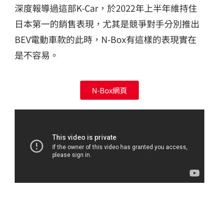
深度報導過這部K-Car，於2022年上半年維持住
日本第一的銷售表現，尤其是競爭對手分別推出
BEV電動車款的此時，N-Box有這樣的表現實在
是不容易。
N-Box網頁