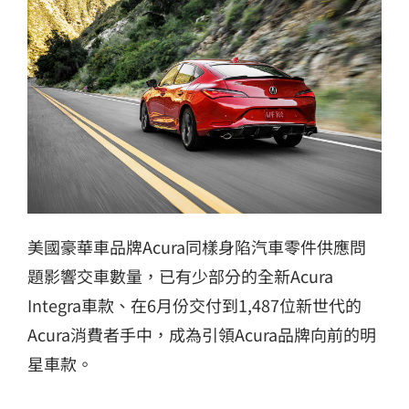
美國豪華車品牌Acura同樣身陷汽車零件供應問
題影響交車數量，已有少部分的全新Acura
Integra車款、在6月份交付到1,487位新世代的
Acura消費者手中，成為引領Acura品牌向前的明
星車款。