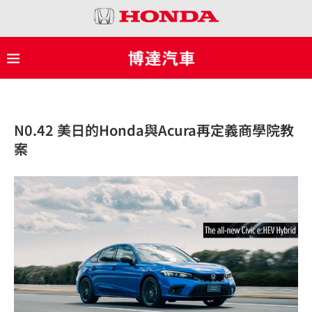
N0.42 美日的Honda與Acura再定義商學院教
案