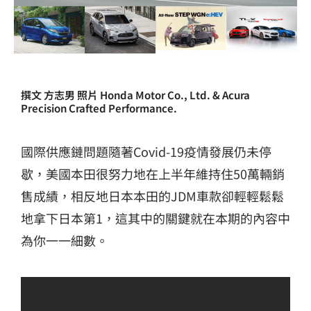
撰文 方志男 照片 Honda Motor Co., Ltd. & Acura
Precision Crafted Performance.
國際供應鏈問題隨著Covid-19疫情發展仍未停
歇，美國本田很努力地在上半年維持住50萬輛銷
售成績，相反地日本本田的JDM車款卻輕輕鬆鬆
地拿下日本第1，這其中的關鍵就在本期的內容中
為你一一細數。