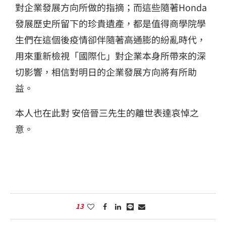
對企業發展方向所做的指摘；而這些隨著Honda
發展歷史所留下的珍貴遺產，都是值得商學院學
生們在這個後疫情卻伴隨著高通膨的紛亂時代，
用來重新檢視「國際化」對企業本身所帶來的深
切影響，相信對明日的企業發展方向將有所助
益。
本人也在此對 安倍晉三先生的離世表達哀悼之
意。
13