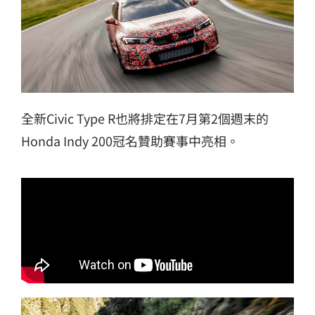
全新Civic Type R也將排定在7月第2個週末的
Honda Indy 200冠名贊助賽事中亮相。