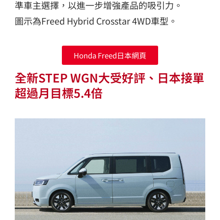
準車主選擇，以進一步增強產品的吸引力。
圖示為Freed Hybrid Crosstar 4WD車型。
Honda Freed日本網頁
全新STEP WGN大受好評、日本接單
超過月目標5.4倍