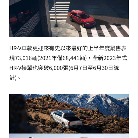
HR-V車款更迎來有史以來最好的上半年度銷售表
現73,016輛(2021年僅68,441輛)，全新2023年式
HR-V接單也突破6,000張(6月7日至6月30日統
計)。