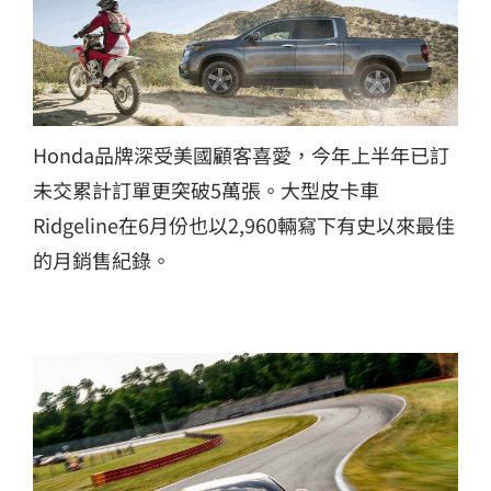
Honda品牌深受美國顧客喜愛，今年上半年已訂
未交累計訂單更突破5萬張。
大型皮卡車
Ridgeline在6月份也以2,960輛寫下有史以來最佳
的月銷售紀錄。