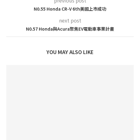
previous post
N0.55 Honda CR-V 6th美國上市成功
next post
N0.57 Honda與Acura聚焦EV電動車事業計畫
YOU MAY ALSO LIKE