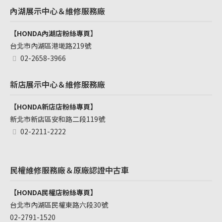
內湖展示中心＆維修服務廠
【HONDA內湖店粉絲專頁
】
台北市內湖區港墘路219號
02-2658-3966
新店展示中心＆維修服務廠
【HONDA新店店粉絲專頁】
新北市新店區安和路二段119號
02-2211-2222
民權維修服務廠＆原廠認證中古車
【HONDA民權店粉絲專頁】
台北市內湖區民權東路六段30號
02-2791-1520