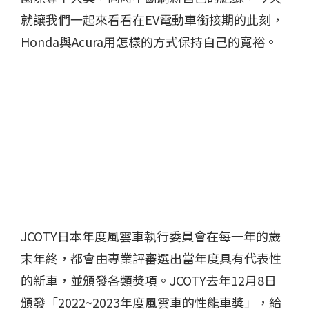
就讓我們一起來看看在EV電動車銜接期的此刻，
Honda與Acura用怎樣的方式保持自己的寬裕。
JCOTY日本年度風雲車執行委員會在每一年的歲
末年終，都會由專業評審選出當年度具有代表性
的新車，並頒發各類獎項。JCOTY去年12月8日
頒發「2022~2023年度風雲車的性能車獎」，給