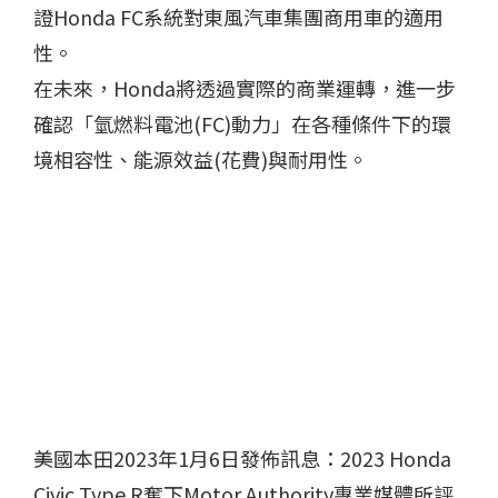
證Honda FC系統對東風汽車集團商用車的適用
性。
在未來，Honda將透過實際的商業運轉，進一步
確認「氫燃料電池(FC)動力」在各種條件下的環
境相容性、能源效益(花費)與耐用性。
美國本田2023年1月6日發佈訊息：2023 Honda
Civic Type R奪下Motor Authority專業媒體所評