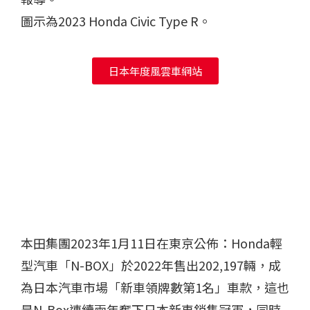
圖示為2023 Honda Civic Type R。
日本年度風雲車網站
本田集團2023年1月11日在東京公佈：Honda輕
型汽車「N-BOX」於2022年售出202,197輛，成
為日本汽車市場「新車領牌數第1名」車款，這也
是N-Box連續兩年奪下日本新車銷售冠軍，同時