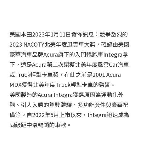
美國本田2023年1月11日發佈訊息：競爭激烈的
2023 NACOTY北美年度風雲車大獎，確認由美國
豪華汽車品牌Acura旗下的入門轎跑車Integra拿
下，這是Acura第二次榮獲北美年度風雲Car汽車
或Truck輕型卡車獎，在此之前是2001 Acura
MDX獲得北美年度Truck輕型卡車的榮譽。
美國製造的Acura Integra獲選原因為運動化外
觀、引人入勝的駕駛體驗、多功能套件與豪華配
備等。自2022年5月上市以來，Integra迅速成為
同級距中最暢銷的車款。