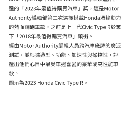
選的「2023年最值得購買汽車」獎，這是Motor
Authority編輯部第二次選擇搭載Honda渦輪動力
的熱血鋼砲車款，之前是上一代Civic Type R於奪
下「2018年最值得購買汽車」頭銜。
經由Motor Authority編輯人員跨汽車廠牌的廣泛
測試，並根據造型、功能、加速性與操控性，評
選出他們心目中最受車迷喜愛的豪華或高性能車
款。
圖示為2023 Honda Civic Type R。