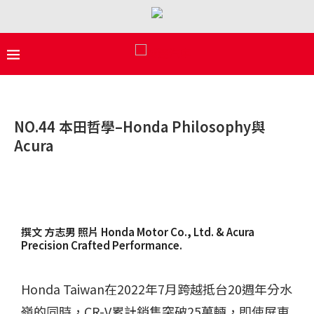
NO.44 本田哲學–Honda Philosophy與
Acura
撰文 方志男 照片 Honda Motor Co., Ltd. & Acura
Precision Crafted Performance.
Honda Taiwan在2022年7月跨越抵台20週年分水
嶺的同時，CR-V累計銷售突破25萬輛，即使屏東