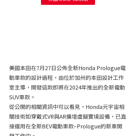
美國本田在7月27日公佈全新Honda Prologue電
動車款的設計過程，由位於加州的本田設計工作
室主導，開發這款即將在2024年推出的全新電動
SUV車款。
從公開的相關資訊中可以看見，Honda元宇宙相
關技術如穿戴式VR與AR擴增虛擬實境設備，已直
接運用在全新BEV電動車款–Prologue的新車開
發工作中。