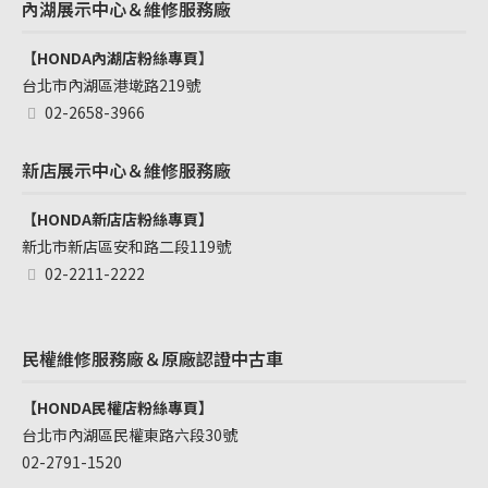
內湖展示中心＆維修服務廠
【HONDA內湖店粉絲專頁
】
台北市內湖區港墘路219號
02-2658-3966
新店展示中心＆維修服務廠
【HONDA新店店粉絲專頁】
新北市新店區安和路二段119號
02-2211-2222
民權維修服務廠＆原廠認證中古車
【HONDA民權店粉絲專頁】
台北市內湖區民權東路六段30號
02-2791-1520