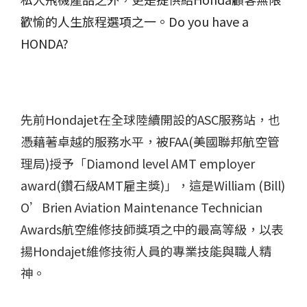
歡愉的人生旅程選項之一。
Do you have a
HONDA?
先前Hondajet在全球陸續開設的ASC服務站，也
憑藉著卓越的服務水平，被FAA(美國聯邦航空管
理局)授予「Diamond level AMT employer
award(鑽石級AMT雇主獎)」，這是William (Bill)
O’Brien Aviation Maintenance Technician
Awards航空維修技師獎項之中的最高等級，以表
揚Hondajet維修技術人員的專業技能與職人精
神。