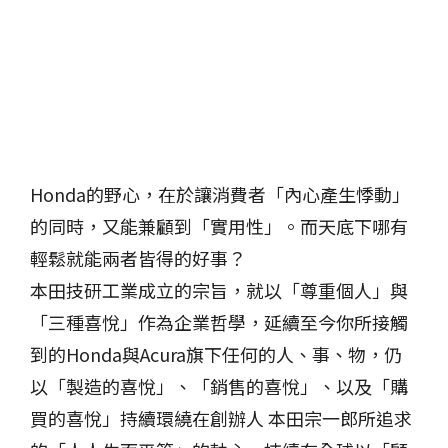
Honda的野心，在於讓消費者「內心產生悸動」
的同時，又能兼顧到「實用性」。而天底下哪有
輕鬆就能兩者皆得的好事？
本田技研工業成立的宗旨，就以「尊重個人」與
「三種喜悅」作為企業哲學，延續至今你所接觸
到的Honda與Acura旗下任何的人、事、物，仍
以「製造的喜悅」、「銷售的喜悅」、以及「購
買的喜悅」持續環繞在創辦人 本田宗一郎所追求