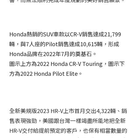
Honda熱銷的SUV車款以CR-V銷售達成21,799
輛，與7人座的Pilot銷售達成10,615輛，形成
Honda品牌在2022年7月的奠基石。
圖示上方為2022 Honda CR-V Touring，圖示下
方為2022 Honda Pilot Elite。
全新美規版2023 HR-V上市首月交出4,322輛、銷
售表現強勁，美國跟台灣一樣竭盡所能地把全新
HR-V交付給提前預定的客戶，也保有相當數量的