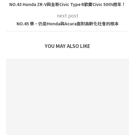
NO.43 Honda ZR-V與全新Civic Type R歡慶Civic 50th週年！
next post
NO.45 樂，仍是Honda與Acura面對高齡化社會的根本
YOU MAY ALSO LIKE