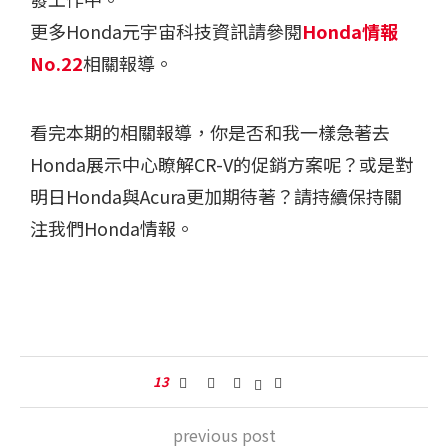
更多Honda元宇宙科技資訊請參閱
Honda情報
No.22
相關報導。
看完本期的相關報導，你是否和我一樣急著去
Honda展示中心瞭解CR-V的促銷方案呢？或是對
明日Honda與Acura更加期待著？請持續保持關
注我們Honda情報。
13
previous post