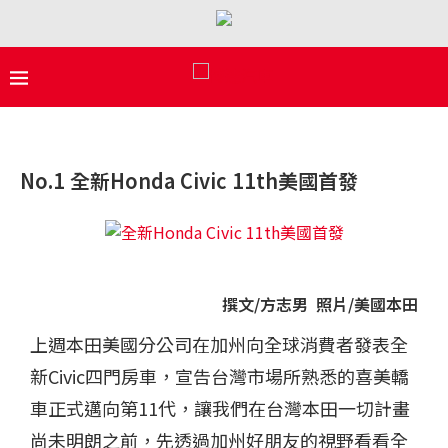
No.1 全新Honda Civic 11th美國首發
撰文/方志男 照片/美國本田
上週本田美國分公司在加州向全球消費者發表全
新Civic四門房車，宣告台灣市場所熟悉的喜美轎
車正式邁向第11代，讓我們在台灣本田一切計畫
尚未明朗之前，先透過加州好朋友的視野看看全