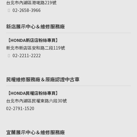
台北市內湖區港墘路219號
02-2658-3966
新店展示中心＆維修服務廠
【HONDA新店店粉絲專頁】
新北市新店區安和路二段119號
02-2211-2222
民權維修服務廠＆原廠認證中古車
【HONDA民權店粉絲專頁】
台北市內湖區民權東路六段30號
02-2791-1520
宜蘭展示中心＆維修服務廠