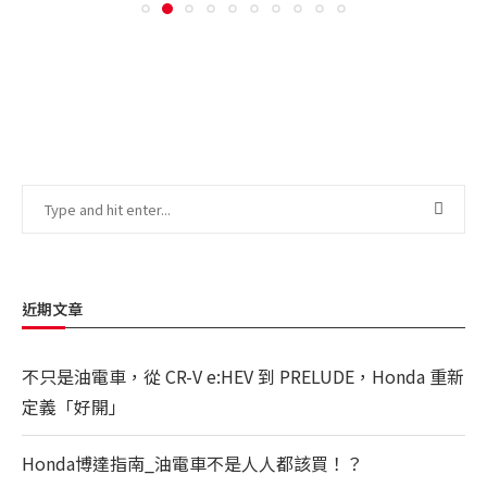
近期文章
不只是油電車，從 CR-V e:HEV 到 PRELUDE，Honda 重新
定義「好開」
Honda博達指南_油電車不是人人都該買！？