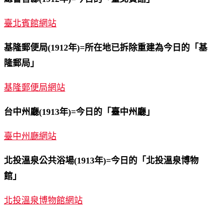
臺北賓館網站
基隆郵便局(1912年)=所在地已拆除重建為今日的「基
隆郵局」
基隆郵便局網站
台中州廳(1913年)=今日的「臺中州廳」
臺中州廳網站
北投溫泉公共浴場(1913年)=今日的「北投溫泉博物
館」
北投溫泉博物館網站