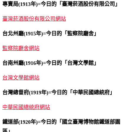
專賣局(1913年)=今日的「臺灣菸酒股份有限公司」
臺灣菸酒股份有限公司網站
台北州廳(1915年)=今日的「監察院廳舍」
監察院廳舍網站
台南州廳(1916年)=今日的「台灣文學館」
台灣文學館網站
台灣總督府(1919年)=今日的「中華民國總統府」
中華民國總統府網站
鐵道部(1920年)=今日的「國立臺灣博物館鐵道部園
區」