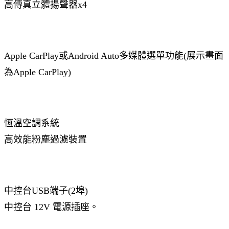
高傳真立體揚聲器x4
Apple CarPlay或Android Auto多媒體選單功能(展示畫面
為Apple CarPlay)
恆溫空調系統
高效能粉塵過濾裝置
中控台USB端子(2埠)
中控台 12V 電源插座。