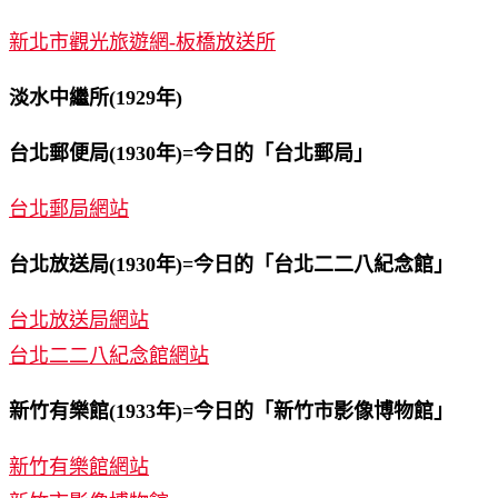
新北市觀光旅遊網-板橋放送所
淡水中繼所(1929年)
台北郵便局(1930年)=今日的「台北郵局」
台北郵局網站
台北放送局(1930年)=今日的「台北二二八紀念館」
台北放送局網站
台北二二八紀念館網站
新竹有樂館(1933年)=今日的「新竹市影像博物館」
新竹有樂館網站