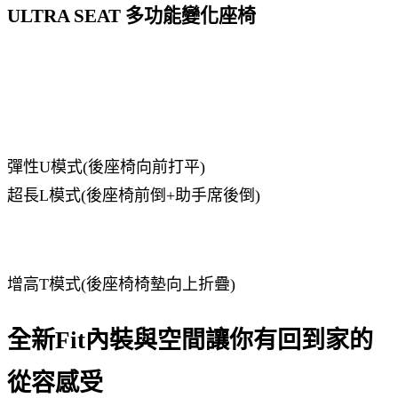
ULTRA SEAT 多功能變化座椅
彈性U模式(後座椅向前打平)
超長L模式(後座椅前倒+助手席後倒)
增高T模式(後座椅椅墊向上折疊)
全新Fit內裝與空間讓你有回到家的
從容感受