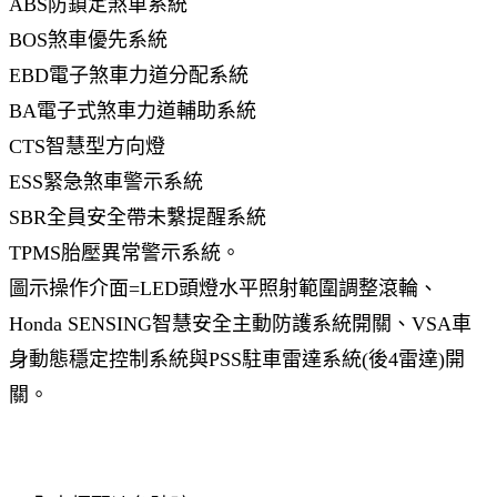
ABS防鎖定煞車系統
BOS煞車優先系統
EBD電子煞車力道分配系統
BA電子式煞車力道輔助系統
CTS智慧型方向燈
ESS緊急煞車警示系統
SBR全員安全帶未繫提醒系統
TPMS胎壓異常警示系統。
圖示操作介面=LED頭燈水平照射範圍調整滾輪、
Honda SENSING智慧安全主動防護系統開關、VSA車
身動態穩定控制系統與PSS駐車雷達系統(後4雷達)開
關。