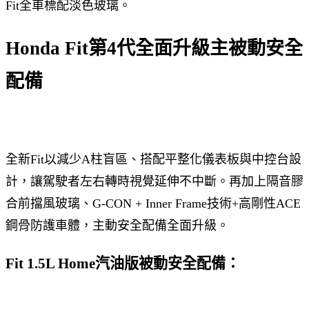
Fit全車標配淡色玻璃。
Honda Fit第4代全面升級主被動安全
配備
全新Fit以減少A柱盲區、搭配平整化儀表板與中控台設
計，讓駕駛者左右轉時視覺延伸不中斷。再加上隔音膠
合前擋風玻璃、G-CON + Inner Frame技術+高剛性ACE
鋼骨防護車體，主動安全配備全面升級。
Fit 1.5L Home汽油版被動安全配備：