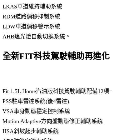
LKAS車道維持輔助系統
RDM道路偏移抑制系統
LDW車道偏移警示系統
AHB遠光燈自動切換系統。
全新FIT科技駕駛輔助再進化
Fit 1.5L Home汽油版科技駕駛輔助配備12項=
PSS駐車雷達系統(後4雷達)
VSA車身動態穩定控制系統
Motion Adaptive方向盤動態修正輔助系統
HSA斜坡起步輔助系統