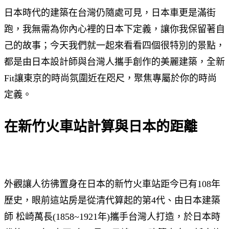
日本時代的建築在台灣仍隨處可見，日本車更是滿街
跑，我無需為你內心裡的日本下定義，讓你我保留著自
己的故事；今天我們就一起來看看四個很特別的景點，
都是由日本設計師與台灣人攜手創作的美麗建築，全新
Fit讓東京的時尚氛圍近在咫尺，聚焦專屬於你的時尚
定義。
在新竹火車站計算與日本的距離
外觀讓人彷彿置身在日本的新竹火車站距今已有108年
歷史，眼前這站房是從清代算起的第4代、由日本建築
師 松崎萬長(1858~1921年)攜手台灣人打造，於日本時