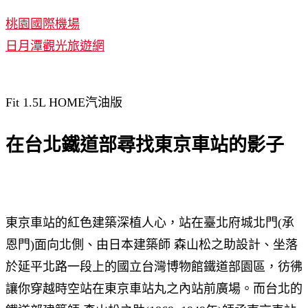
桃園國際機場
日月潭觀光旅遊網
Fit 1.5L HOME汽油版
在台北鐵道部尋找東京車站的影子
東京車站的紅色建築深植人心，站在臺北府城北門(承
恩門)面向北側、由日本建築師 森山松之助設計、坐落
於延平北路一段上的國立台灣博物館鐵道部園區，彷彿
讓你穿越時空站在東京車站丸之內站前廣場。而台北的