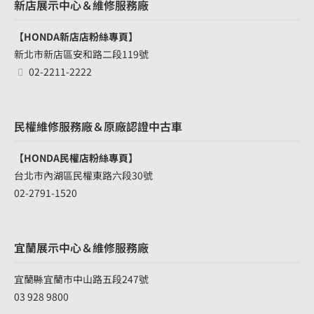
新店展示中心＆維修服務廠
【HONDA新店店粉絲專頁】
新北市新店區安和路二段119號
02-2211-2222
民權維修服務廠＆原廠認證中古車
【HONDA民權店粉絲專頁】
台北市內湖區民權東路六段30號
02-2791-1520
宜蘭展示中心＆維修服務廠
宜蘭縣宜蘭市中山路五段247號
03 928 9800