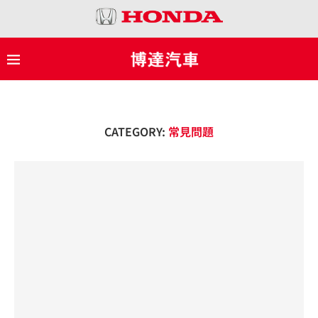
CATEGORY:
常見問題