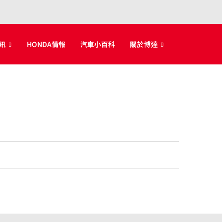
訊
HONDA情報
汽車小百科
關於博達