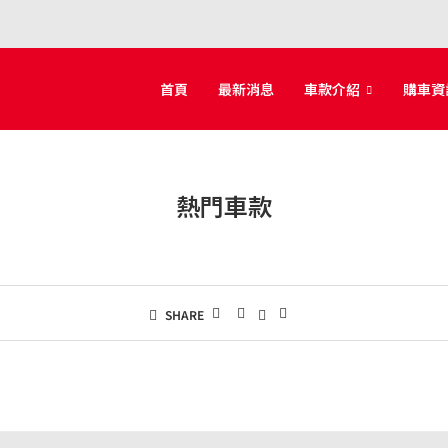
首頁
最新消息
車款介紹
購車資
熱門車款
SHARE